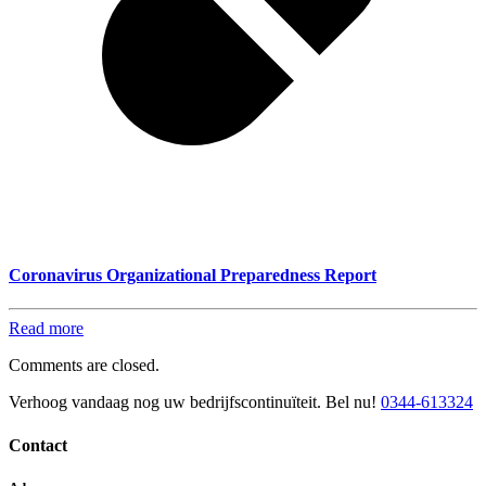
Coronavirus Organizational Preparedness Report
Read more
Comments are closed.
Verhoog vandaag nog uw bedrijfscontinuïteit. Bel nu!
0344-613324
Contact