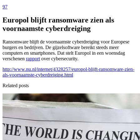
97
Europol blijft ransomware zien als
voornaamste cyberdreiging
Ransomware blijft de voornaamste cyberdreiging voor Europese
burgers en bedrijven. De gijzelsoftware bereikt steeds meer
computers en smartphones. Dat stelt Europol in een woensdag
verschenen
rapport
over cybersecurity.
http://www.nu.nl/internet/4328257/europol-blijft-ransomware-zien-
als-voornaamste-cyberdreiging.html
Related posts