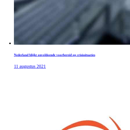
Nederland blijkt onvoldoende voorbereid op crisissituaties
11 augustus 2021