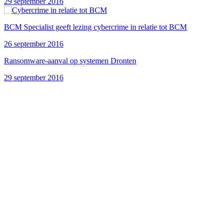
29 september 2016
BCM Specialist geeft lezing cybercrime in relatie tot BCM
26 september 2016
Ransomware-aanval op systemen Dronten
29 september 2016