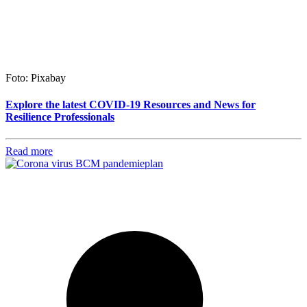
Foto: Pixabay
Explore the latest COVID-19 Resources and News for
Resilience Professionals
Read more