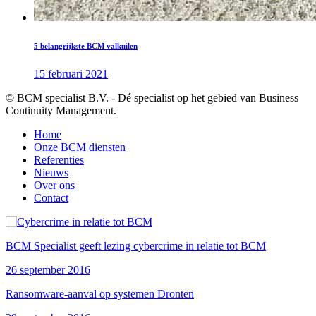
5 belangrijkste BCM valkuilen
15 februari 2021
© BCM specialist B.V. - Dé specialist op het gebied van Business
Continuity Management.
Home
Onze BCM diensten
Referenties
Nieuws
Over ons
Contact
BCM Specialist geeft lezing cybercrime in relatie tot BCM
26 september 2016
Ransomware-aanval op systemen Dronten