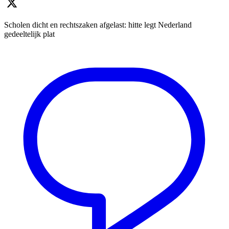
Scholen dicht en rechtszaken afgelast: hitte legt Nederland
gedeeltelijk plat