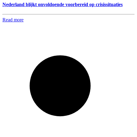
Nederland blijkt onvoldoende voorbereid op crisissituaties
Read more