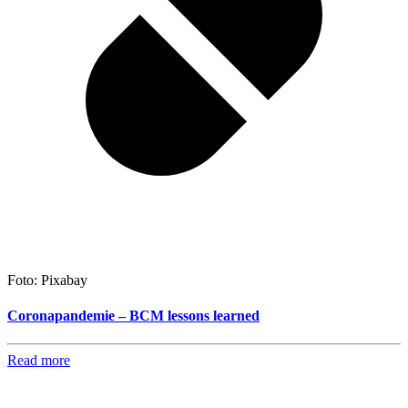
Foto: Pixabay
Coronapandemie – BCM lessons learned
Read more