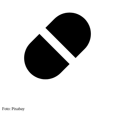
Foto: Pixabay