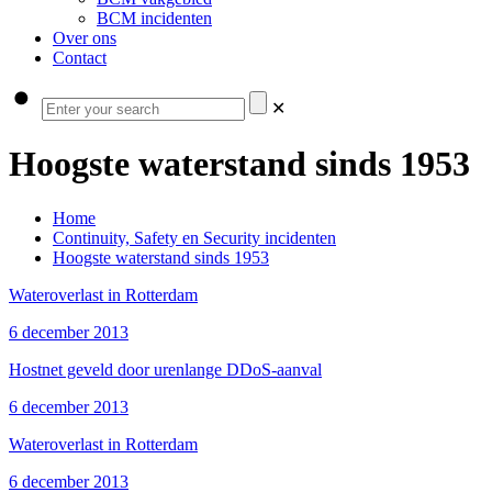
BCM incidenten
Over ons
Contact
✕
Hoogste waterstand sinds 1953
Home
Continuity, Safety en Security incidenten
Hoogste waterstand sinds 1953
Wateroverlast in Rotterdam
6 december 2013
Hostnet geveld door urenlange DDoS-aanval
6 december 2013
Wateroverlast in Rotterdam
6 december 2013