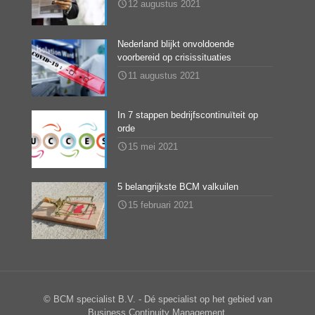
12 augustus 2021
Nederland blijkt onvoldoende
voorbereid op crisissituaties
11 augustus 2021
In 7 stappen bedrijfscontinuïteit op
orde
15 mei 2021
5 belangrijkste BCM valkuilen
15 februari 2021
© BCM specialist B.V. - Dé specialist op het gebied van
Business Continuity Management.