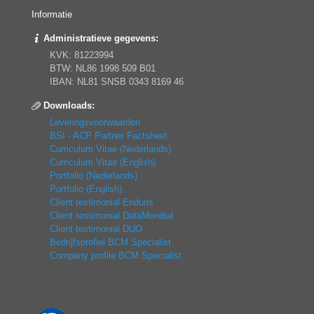
Informatie
Administratieve gegevens:
KVK: 81223994
BTW: NL86 1998 509 B01
IBAN: NL81 SNSB 0343 8169 46
Downloads:
Leveringsvoorwaarden
BSI - ACP Partner Factsheet
Curriculum Vitae (Nederlands)
Curriculum Vitae (English)
Portfolio (Nederlands)
Portfolio (English)
Client testimonial Enduris
Client testimonial DataMondial
Client testimonial DUO
Bedrijfsprofiel BCM Specialist
Company profile BCM Specialist