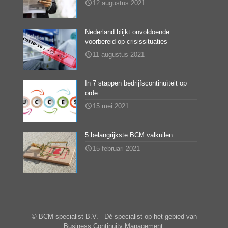
12 augustus 2021
Nederland blijkt onvoldoende
voorbereid op crisissituaties
11 augustus 2021
In 7 stappen bedrijfscontinuïteit op
orde
15 mei 2021
5 belangrijkste BCM valkuilen
15 februari 2021
© BCM specialist B.V. - Dé specialist op het gebied van
Business Continuity Management.