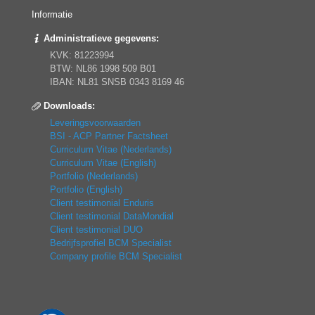
Informatie
Administratieve gegevens:
KVK: 81223994
BTW: NL86 1998 509 B01
IBAN: NL81 SNSB 0343 8169 46
Downloads:
Leveringsvoorwaarden
BSI - ACP Partner Factsheet
Curriculum Vitae (Nederlands)
Curriculum Vitae (English)
Portfolio (Nederlands)
Portfolio (English)
Client testimonial Enduris
Client testimonial DataMondial
Client testimonial DUO
Bedrijfsprofiel BCM Specialist
Company profile BCM Specialist