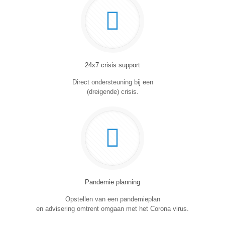
24x7 crisis support
Direct ondersteuning bij een
(dreigende) crisis.
Pandemie planning
Opstellen van een pandemieplan
en advisering omtrent omgaan met het Corona virus.