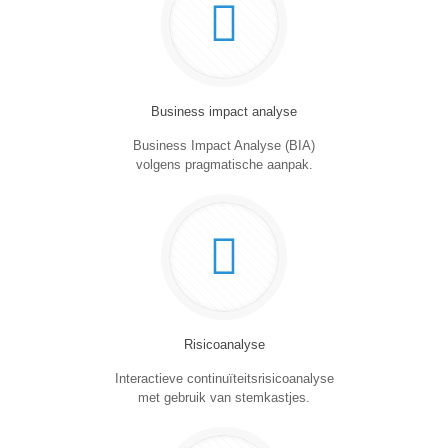
Business impact analyse
Business Impact Analyse (BIA)
volgens pragmatische aanpak.
Risicoanalyse
Interactieve continuïteitsrisicoanalyse
met gebruik van stemkastjes.