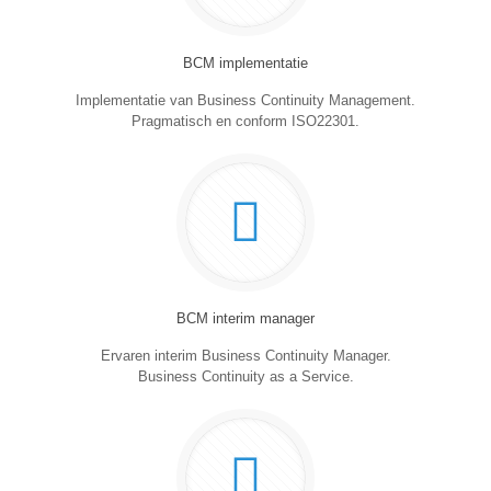
BCM implementatie
Implementatie van Business Continuity Management.
Pragmatisch en conform ISO22301.
BCM interim manager
Ervaren interim Business Continuity Manager.
Business Continuity as a Service.