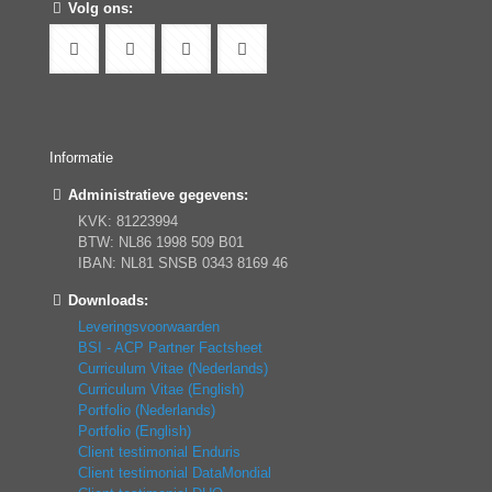
Volg ons:
Informatie
Administratieve gegevens:
KVK: 81223994
BTW: NL86 1998 509 B01
IBAN: NL81 SNSB 0343 8169 46
Downloads:
Leveringsvoorwaarden
BSI - ACP Partner Factsheet
Curriculum Vitae (Nederlands)
Curriculum Vitae (English)
Portfolio (Nederlands)
Portfolio (English)
Client testimonial Enduris
Client testimonial DataMondial