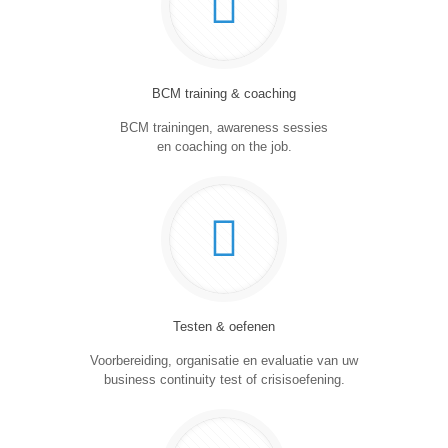
BCM training & coaching
BCM trainingen, awareness sessies
en coaching on the job.
Testen & oefenen
Voorbereiding, organisatie en evaluatie van uw
business continuity test of crisisoefening.