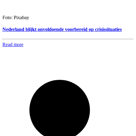
Foto: Pixabay
Nederland blijkt onvoldoende voorbereid op crisissituaties
Read more