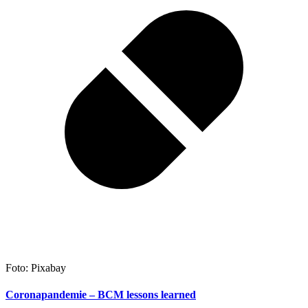
Foto: Pixabay
Coronapandemie – BCM lessons learned