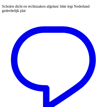
Scholen dicht en rechtszaken afgelast: hitte legt Nederland
gedeeltelijk plat