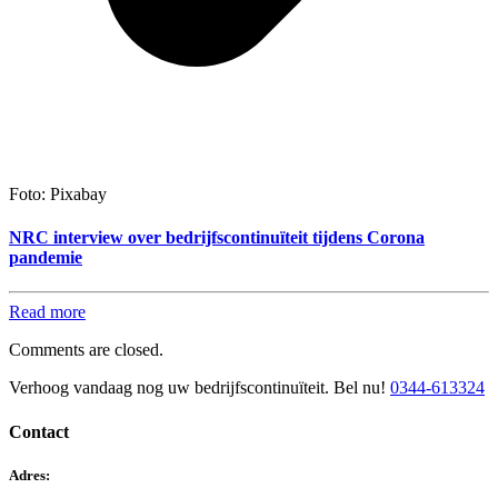
Foto: Pixabay
NRC interview over bedrijfscontinuïteit tijdens Corona
pandemie
Read more
Comments are closed.
Verhoog vandaag nog uw bedrijfscontinuïteit. Bel nu!
0344-613324
Contact
Adres: