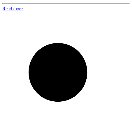
Read more