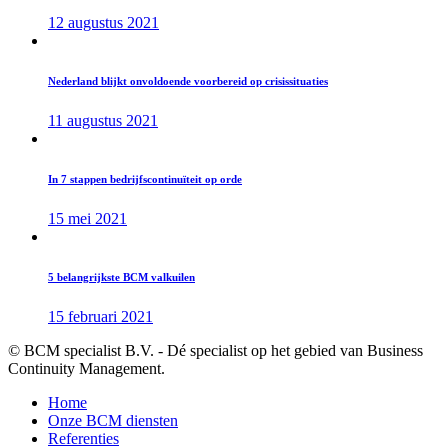
12 augustus 2021
Nederland blijkt onvoldoende voorbereid op crisissituaties
11 augustus 2021
In 7 stappen bedrijfscontinuïteit op orde
15 mei 2021
5 belangrijkste BCM valkuilen
15 februari 2021
© BCM specialist B.V. - Dé specialist op het gebied van Business
Continuity Management.
Home
Onze BCM diensten
Referenties