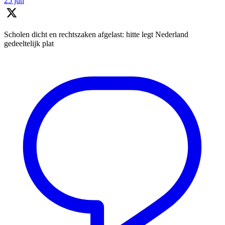
25 jun
Scholen dicht en rechtszaken afgelast: hitte legt Nederland
gedeeltelijk plat