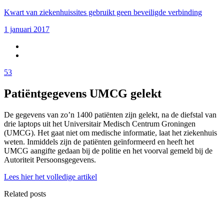
Kwart van ziekenhuissites gebruikt geen beveiligde verbinding
1 januari 2017
53
Patiëntgegevens UMCG gelekt
De gegevens van zo’n 1400 patiënten zijn gelekt, na de diefstal van
drie laptops uit het Universitair Medisch Centrum Groningen
(UMCG). Het gaat niet om medische informatie, laat het ziekenhuis
weten. Inmiddels zijn de patiënten geïnformeerd en heeft het
UMCG aangifte gedaan bij de politie en het voorval gemeld bij de
Autoriteit Persoonsgegevens.
Lees hier het volledige artikel
Related posts