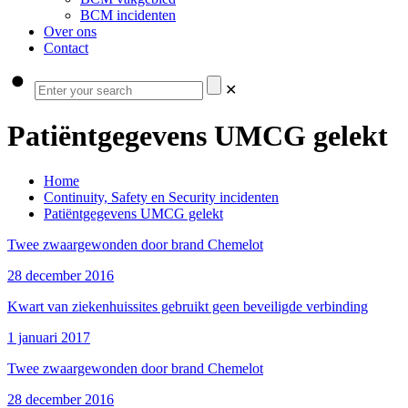
BCM incidenten
Over ons
Contact
✕
Patiëntgegevens UMCG gelekt
Home
Continuity, Safety en Security incidenten
Patiëntgegevens UMCG gelekt
Twee zwaargewonden door brand Chemelot
28 december 2016
Kwart van ziekenhuissites gebruikt geen beveiligde verbinding
1 januari 2017
Twee zwaargewonden door brand Chemelot
28 december 2016