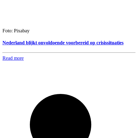
Foto: Pixabay
Nederland blijkt onvoldoende voorbereid op crisissituaties
Read more