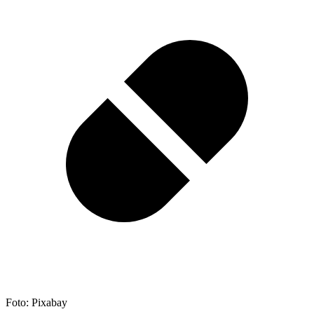
Foto: Pixabay