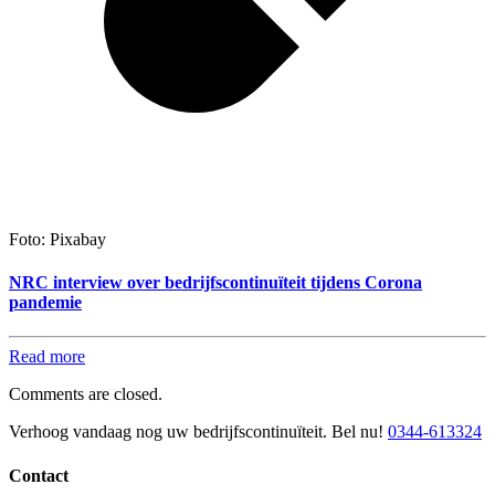
Foto: Pixabay
NRC interview over bedrijfscontinuïteit tijdens Corona
pandemie
Read more
Comments are closed.
Verhoog vandaag nog uw bedrijfscontinuïteit. Bel nu!
0344-613324
Contact