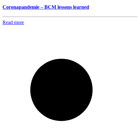
Coronapandemie – BCM lessons learned
Read more