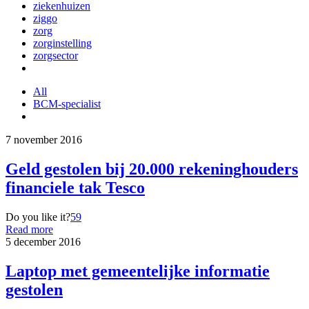
ziekenhuizen
ziggo
zorg
zorginstelling
zorgsector
All
BCM-specialist
7 november 2016
Geld gestolen bij 20.000 rekeninghouders
financiele tak Tesco
Do you like it?
59
Read more
5 december 2016
Laptop met gemeentelijke informatie
gestolen