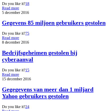
Do you like it?
18
Read more
5 december 2016
Gegevens 85 miljoen gebruikers gestolen
Do you like it?
75
Read more
8 december 2016
Bedrijfsgeheimen gestolen bij
cyberaanval
Do you like it?
15
Read more
15 december 2016
Gegegevens van meer dan 1 miljard
Yahoo gebruikers gestolen
Do you like it?
24