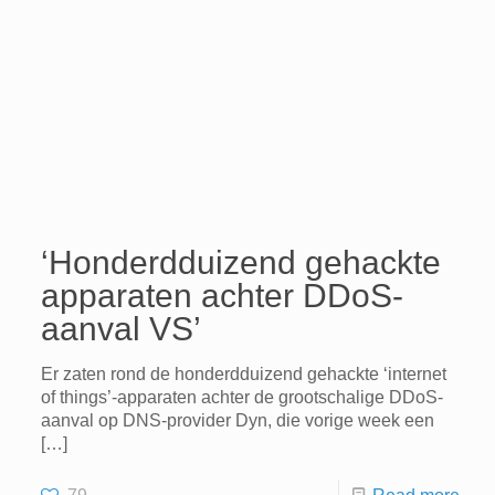
‘Honderdduizend gehackte
apparaten achter DDoS-
aanval VS’
Er zaten rond de honderdduizend gehackte ‘internet
of things’-apparaten achter de grootschalige DDoS-
aanval op DNS-provider Dyn, die vorige week een
[…]