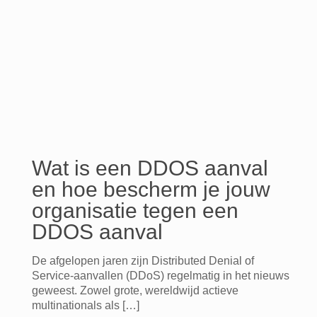
Wat is een DDOS aanval
en hoe bescherm je jouw
organisatie tegen een
DDOS aanval
De afgelopen jaren zijn Distributed Denial of
Service-aanvallen (DDoS) regelmatig in het nieuws
geweest. Zowel grote, wereldwijd actieve
multinationals als
[…]