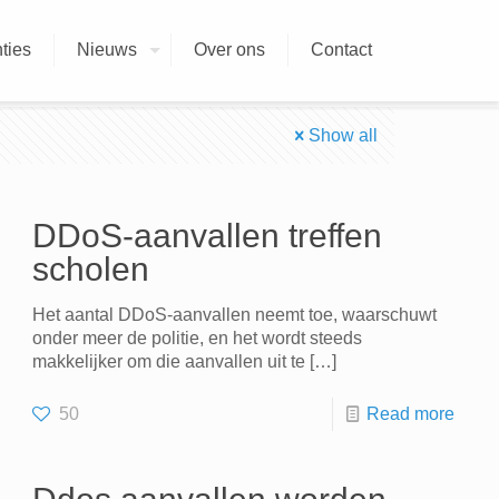
ties
Nieuws
Over ons
Contact
Show all
DDoS-aanvallen treffen
scholen
Het aantal DDoS-aanvallen neemt toe, waarschuwt
onder meer de politie, en het wordt steeds
makkelijker om die aanvallen uit te
[…]
50
Read more